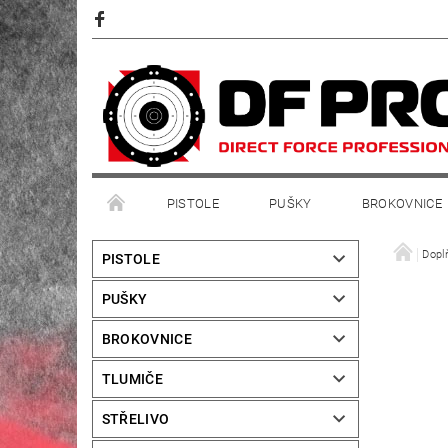
PISTOLE
PUŠKY
BROKOVNICE
Dopl
PISTOLE
PUŠKY
BROKOVNICE
TLUMIČE
STŘELIVO