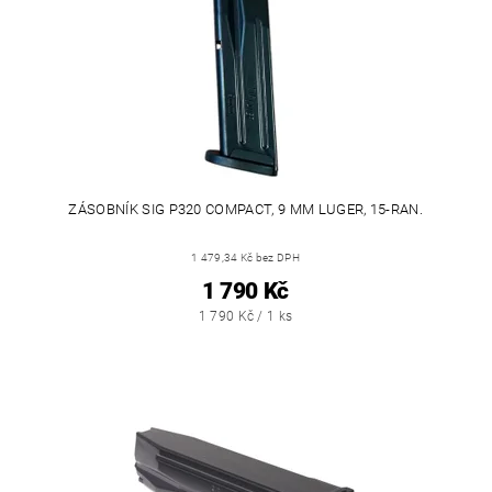
ZÁSOBNÍK SIG P320 COMPACT, 9 MM LUGER, 15-RAN.
1 479,34 Kč bez DPH
1 790 Kč
1 790 Kč / 1 ks