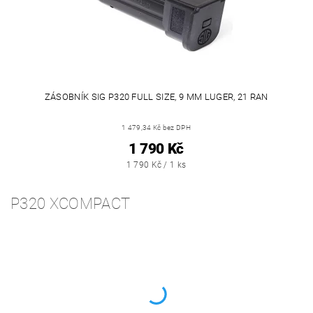
ZÁSOBNÍK SIG P320 FULL SIZE, 9 MM LUGER, 21 RAN
1 479,34 Kč bez DPH
1 790 Kč
1 790 Kč / 1 ks
P320 XCOMPACT