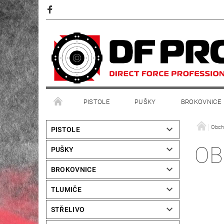
PISTOLE
PUŠKY
BROKOVNICE
Obch
PISTOLE
OB
PUŠKY
BROKOVNICE
TLUMIČE
STŘELIVO