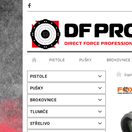
PISTOLE
PUŠKY
BROKOVNICE
Dopl
PISTOLE
PUŠKY
BROKOVNICE
TLUMIČE
STŘELIVO