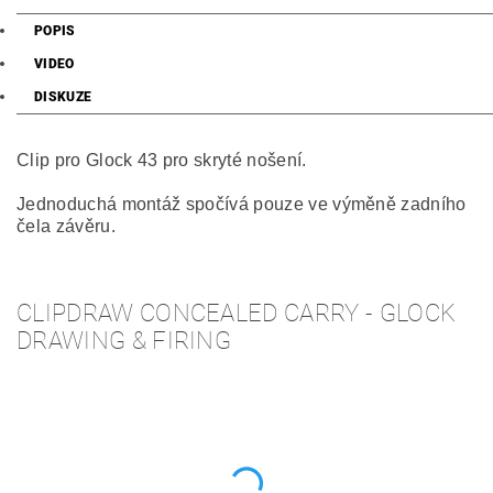
POPIS
VIDEO
DISKUZE
Clip pro Glock 43 pro skryté nošení.
Jednoduchá montáž spočívá pouze ve výměně zadního
čela závěru.
CLIPDRAW CONCEALED CARRY - GLOCK
DRAWING & FIRING