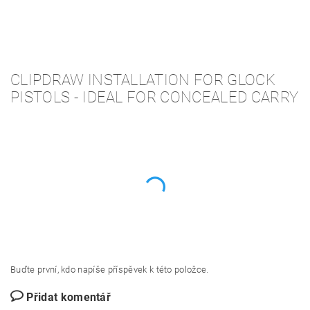
CLIPDRAW INSTALLATION FOR GLOCK
PISTOLS - IDEAL FOR CONCEALED CARRY
Buďte první, kdo napíše příspěvek k této položce.
Přidat komentář