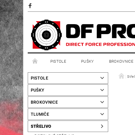
PISTOLE
PUŠKY
BROKOVNICE
Střel
PISTOLE
PUŠKY
BROKOVNICE
TLUMIČE
STŘELIVO