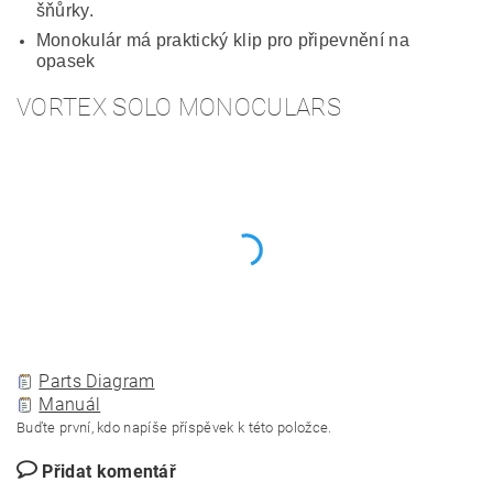
šňůrky.
Monokulár má praktický klip pro připevnění na
opasek
VORTEX SOLO MONOCULARS
Parts Diagram
Manuál
Buďte první, kdo napíše příspěvek k této položce.
Přidat komentář