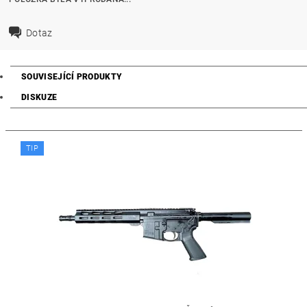
Dotaz
SOUVISEJÍCÍ PRODUKTY
DISKUZE
TIP