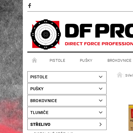
PISTOLE
PUŠKY
BROKOVNICE
Střel
PISTOLE
PUŠKY
BROKOVNICE
TLUMIČE
STŘELIVO