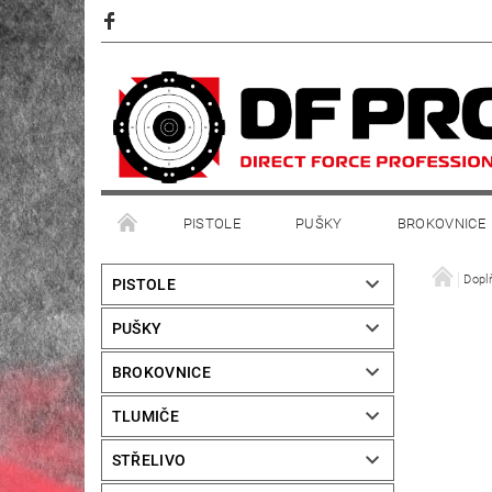
PISTOLE
PUŠKY
BROKOVNICE
Dopl
PISTOLE
PUŠKY
BROKOVNICE
TLUMIČE
STŘELIVO