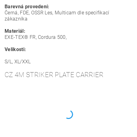
Barevná provedení:
Černá, FDE, OSSR Les, Multicam dle specifikací
zákazníka
Materiál:
EXE-TEX® FR, Cordura 500,
Velikosti:
S/L, XL/XXL
CZ 4M STRIKER PLATE CARRIER