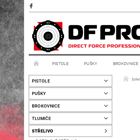
PISTOLE
PUŠKY
BROKOVNICE
Střel
PISTOLE
PUŠKY
BROKOVNICE
TLUMIČE
STŘELIVO