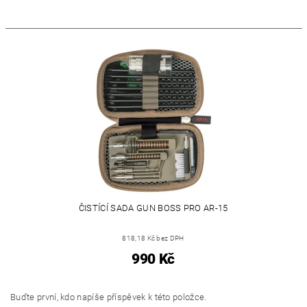
ČISTÍCÍ SADA GUN BOSS PRO AR-15
818,18 Kč bez DPH
990 Kč
Buďte první, kdo napíše příspěvek k této položce.