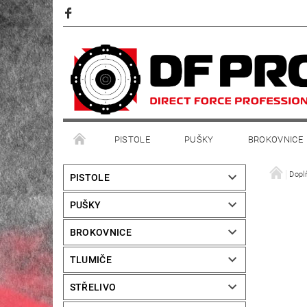
PISTOLE
PUŠKY
BROKOVNICE
Dopl
PISTOLE
PUŠKY
BROKOVNICE
TLUMIČE
STŘELIVO