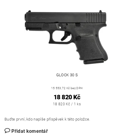
GLOCK 30 S
15 553,72 Kč bez DPH
18 820 Kč
18 820 Kč / 1 ks
Buďte první, kdo napíše příspěvek k této položce.
Přidat komentář