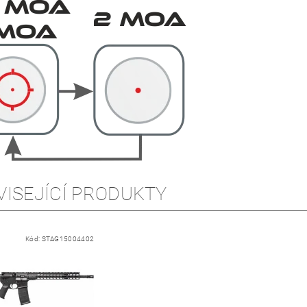
VISEJÍCÍ PRODUKTY
Kód:
STAG15004402