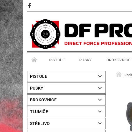
PISTOLE
PUŠKY
BROKOVNICE
Dopl
PISTOLE
PUŠKY
BROKOVNICE
TLUMIČE
STŘELIVO