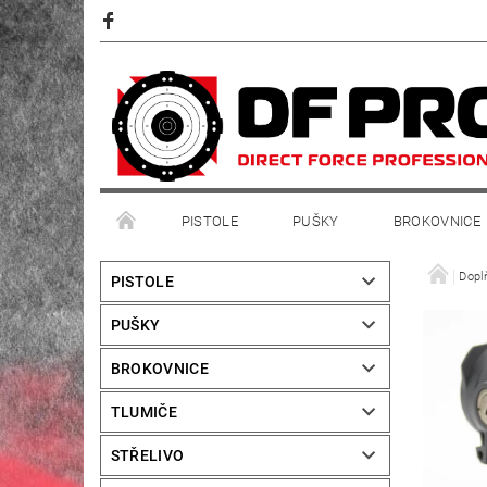
PISTOLE
PUŠKY
BROKOVNICE
Dopl
PISTOLE
PUŠKY
BROKOVNICE
TLUMIČE
STŘELIVO