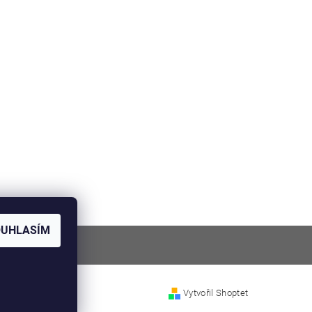
OUHLASÍM
Vytvořil Shoptet