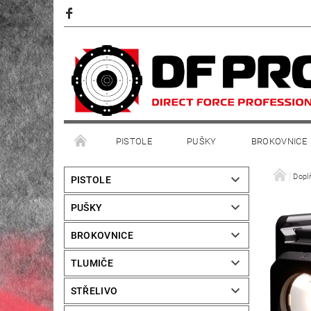
PISTOLE
PUŠKY
BROKOVNICE
Dopl
PISTOLE
PUŠKY
BROKOVNICE
TLUMIČE
STŘELIVO