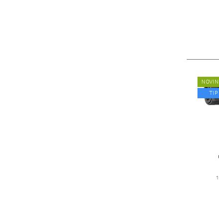
NOVIN
TIP
1