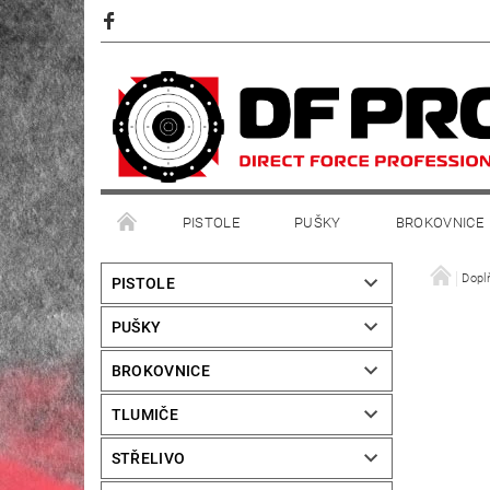
PISTOLE
PUŠKY
BROKOVNICE
Dopl
PISTOLE
PUŠKY
BROKOVNICE
TLUMIČE
STŘELIVO