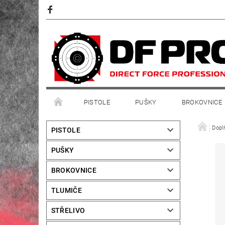
PISTOLE
PUŠKY
BROKOVNICE
Dopl
PISTOLE
PUŠKY
BROKOVNICE
TLUMIČE
STŘELIVO