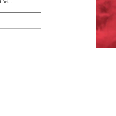
Dotaz