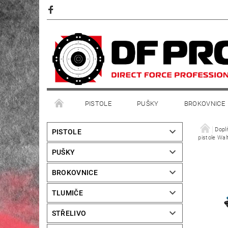
PISTOLE
PUŠKY
BROKOVNICE
Dopl
PISTOLE
pistole Wa
PUŠKY
BROKOVNICE
TLUMIČE
STŘELIVO