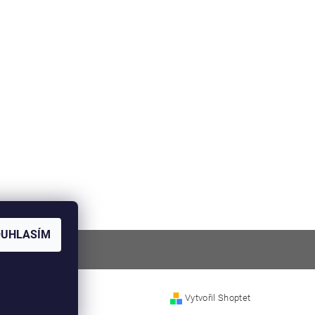
OUHLASÍM
Vytvořil Shoptet