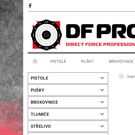
PISTOLE
PUŠKY
BROKOVNICE
Dopl
PISTOLE
PUŠKY
BROKOVNICE
TLUMIČE
STŘELIVO