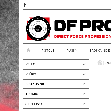
PISTOLE
PUŠKY
BROKOVNICE
Dopl
PISTOLE
PUŠKY
BROKOVNICE
TLUMIČE
STŘELIVO