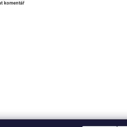
at komentář