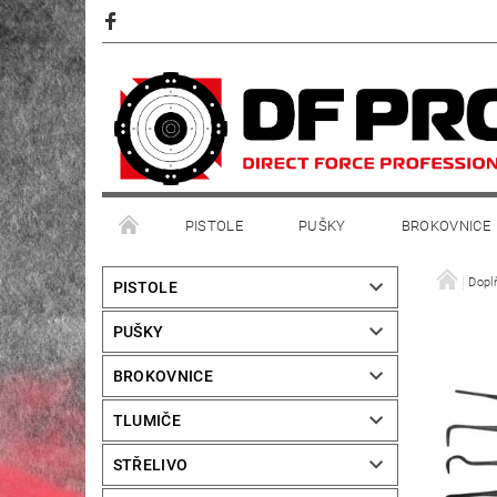
PISTOLE
PUŠKY
BROKOVNICE
Dopl
PISTOLE
PUŠKY
BROKOVNICE
TLUMIČE
STŘELIVO