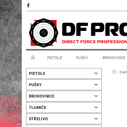
PISTOLE
PUŠKY
BROKOVNICE
Dopl
PISTOLE
PUŠKY
BROKOVNICE
TLUMIČE
STŘELIVO