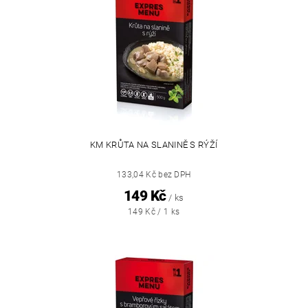
KM KRŮTA NA SLANINĚ S RÝŽÍ
133,04 Kč bez DPH
149 Kč
/ ks
149 Kč / 1 ks