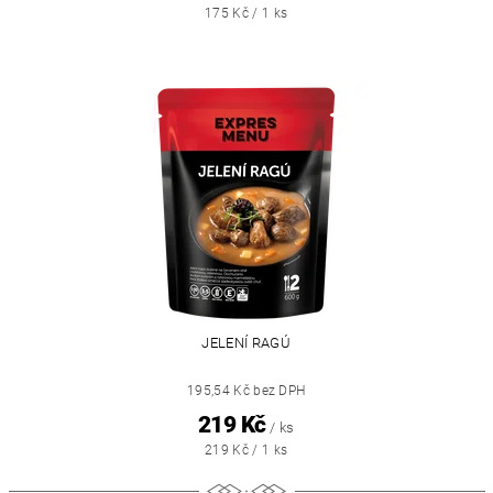
175 Kč / 1 ks
JELENÍ RAGÚ
195,54 Kč bez DPH
219 Kč
/ ks
219 Kč / 1 ks