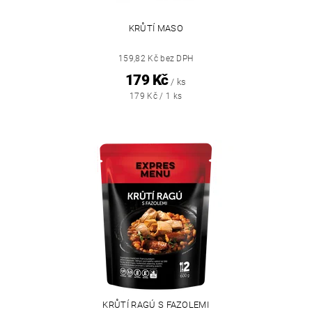
KRŮTÍ MASO
159,82 Kč bez DPH
179 Kč
/ ks
179 Kč / 1 ks
KRŮTÍ RAGÚ S FAZOLEMI