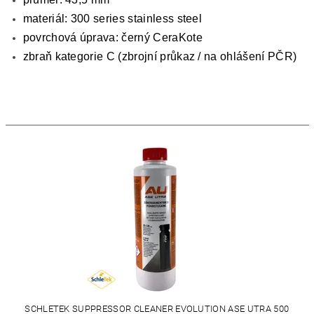
materiál: 300 series stainless steel
povrchová úprava: černý CeraKote
zbraň kategorie C (zbrojní průkaz / na ohlášení PČR)
SCHLETEK SUPPRESSOR CLEANER EVOLUTION ASE UTRA 500