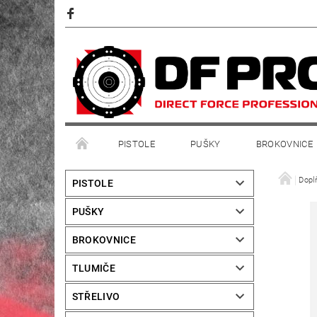
PISTOLE
PUŠKY
BROKOVNICE
Dopl
PISTOLE
PUŠKY
BROKOVNICE
TLUMIČE
STŘELIVO