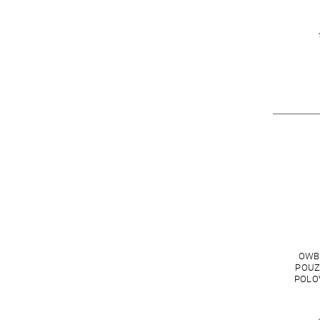
OWB 
POUZ
POLO